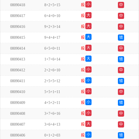
小
08090418
8+2+5=15
殺
中
单
大
08090417
6+4+0=10
殺
中
双
大
08090416
9+2+3=14
殺
中
单
大
08090415
9+4+4=17
殺
错
单
大
08090414
6+5+0=11
殺
中
双
大
08090413
1+7+6=14
殺
错
双
小
08090412
2+2+6=10
殺
中
单
小
08090411
2+5+5=12
殺
错
双
小
08090410
5+5+1=11
殺
中
双
小
08090409
4+5+2=11
殺
错
单
小
08090408
3+7+6=16
殺
中
双
大
08090407
3+6+4=13
殺
中
双
小
08090406
0+1+2=03
殺
错