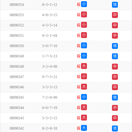
小
08090354
8+3+1=12
殺
错
双
小
08090353
4+8+3=15
殺
中
双
小
08090352
4+5+5=14
殺
中
双
小
08090351
0+3+1=04
殺
中
单
小
08090350
3+0+7=10
殺
错
双
小
08090349
1+7+5=13
殺
错
单
大
08090348
3+2+4=09
殺
中
双
小
08090347
9+7+5=21
殺
中
单
大
08090346
3+5+5=13
殺
中
双
小
08090345
7+2+0=09
殺
错
单
大
08090344
6+6+7=19
殺
中
双
大
08090343
5+5+5=15
殺
中
双
大
08090342
8+2+8=18
殺
错