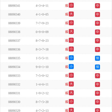
双
小
08090341
4+3+4=11
殺
中
双
大
08090340
4+1+0=05
殺
中
单
小
08090339
7+7+9=23
殺
中
双
大
08090338
0+9+0=09
殺
中
单
小
08090337
8+7+8=23
殺
中
单
小
08090336
8+3+7=18
殺
中
单
小
08090335
1+5+5=11
殺
错
单
小
08090334
9+0+1=10
殺
错
双
小
08090333
7+5+0=12
殺
中
单
大
08090332
1+4+6=11
殺
中
双
大
08090331
1+9+2=12
殺
中
双
小
08090330
8+7+5=20
殺
中
单
大
08090329
4+7+2=13
殺
中