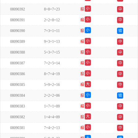
双
小
08090392
8+8+7=23
殺
中
单
小
08090391
2+2+8=12
殺
中
单
小
08090390
7+3+1=11
殺
错
单
小
08090389
9+3+1=13
殺
中
双
小
08090388
5+3+7=15
殺
中
双
小
08090387
7+2+5=14
殺
中
单
小
08090386
8+7+4=19
殺
中
单
大
08090385
5+9+2=16
殺
中
单
小
08090384
2+2+2=06
殺
错
双
小
08090383
1+7+1=09
殺
中
双
大
08090382
1+4+4=09
殺
中
单
小
08090381
7+4+2=13
殺
中
双