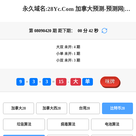
永久域名:28Yc.Com 加拿大预测-预测网|加拿大28在线预测网|PC结果咪牌|加拿大pc在线|专注研究_加拿大28预测_官方数据！
第
08090420
期 距下期：
00
分
42
秒
大双
未开:
4
期
小单
未开:
1
期
小双
未开:
3
期
9
3
3
15
大
单
咪牌
+
+
=
-
加拿大28
加拿大西28
台湾28
比特币28
垃圾算法
病毒算法
电池算法