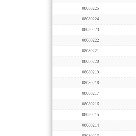
08080225
08080224
08080223
08080222
08080221
08080220
08080219
08080218
08080217
08080216
08080215
08080214
08080213