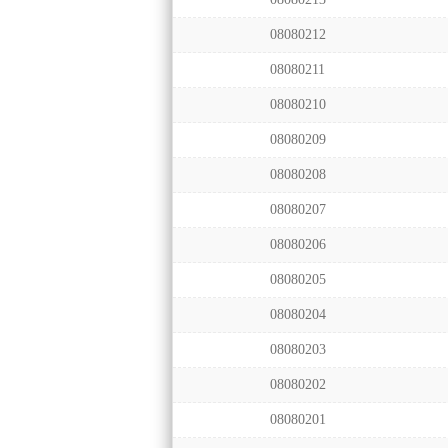
08080212
08080211
08080210
08080209
08080208
08080207
08080206
08080205
08080204
08080203
08080202
08080201