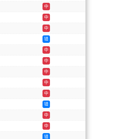
中
中
中
错
中
中
中
中
中
错
中
中
错