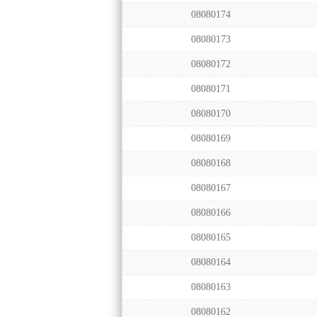
08080174
08080173
08080172
08080171
08080170
08080169
08080168
08080167
08080166
08080165
08080164
08080163
08080162