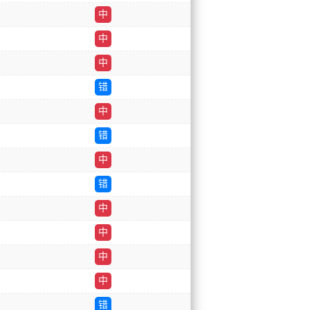
中
中
中
错
中
错
中
错
中
中
中
中
错