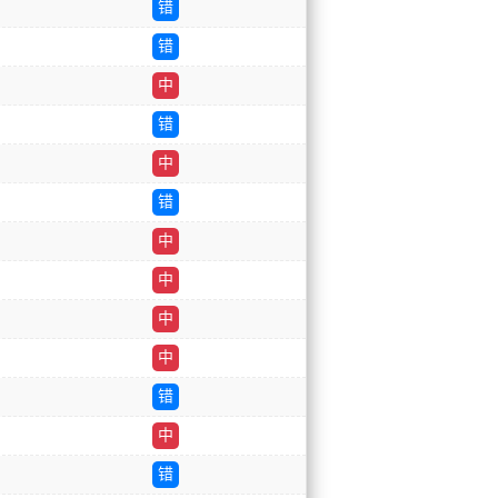
错
错
中
错
中
错
中
中
中
中
错
中
错