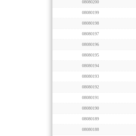
08080200
08080199
08080198
08080197
08080196
08080195
08080194
08080193
08080192
08080191
08080190
08080189
08080188