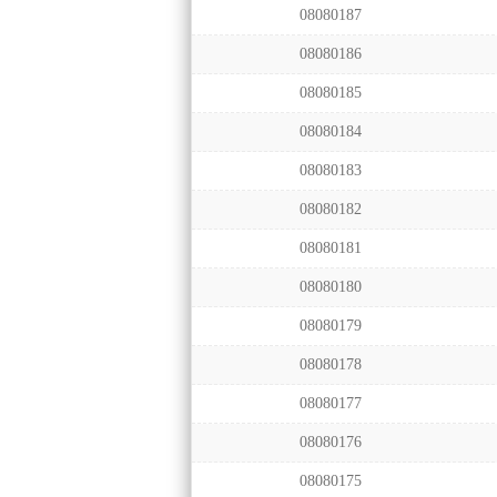
08080187
08080186
08080185
08080184
08080183
08080182
08080181
08080180
08080179
08080178
08080177
08080176
08080175