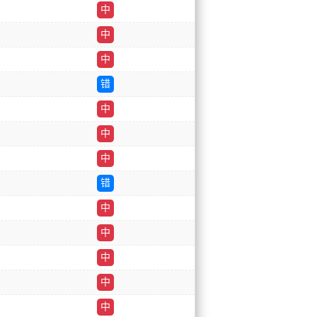
中
中
中
错
中
中
中
错
中
中
中
中
中