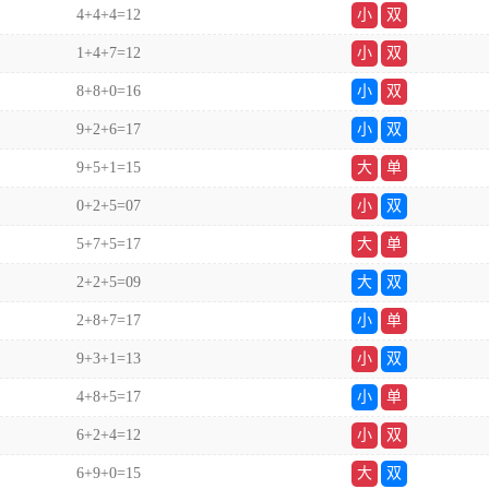
4+4+4=12
小
双
1+4+7=12
小
双
8+8+0=16
小
双
9+2+6=17
小
双
9+5+1=15
大
单
0+2+5=07
小
双
5+7+5=17
大
单
2+2+5=09
大
双
2+8+7=17
小
单
9+3+1=13
小
双
4+8+5=17
小
单
6+2+4=12
小
双
6+9+0=15
大
双