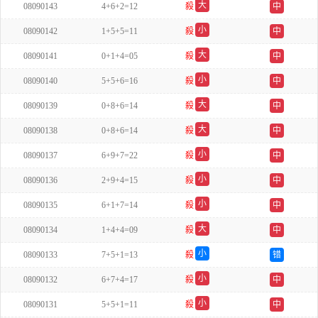
大
08090143
4+6+2=12
殺
中
单
小
08090142
1+5+5=11
殺
中
双
大
08090141
0+1+4=05
殺
中
双
小
08090140
5+5+6=16
殺
中
单
大
08090139
0+8+6=14
殺
中
单
大
08090138
0+8+6=14
殺
中
单
小
08090137
6+9+7=22
殺
中
单
小
08090136
2+9+4=15
殺
中
单
小
08090135
6+1+7=14
殺
中
单
大
08090134
1+4+4=09
殺
中
双
小
08090133
7+5+1=13
殺
错
单
小
08090132
6+7+4=17
殺
中
单
小
08090131
5+5+1=11
殺
中
双