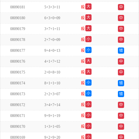
双
大
08090181
5+3+3=11
殺
中
单
大
08090180
6+3+0=09
殺
中
单
大
08090179
3+7+1=11
殺
中
双
小
08090178
2+7+0=09
殺
中
双
小
08090177
9+4+0=13
殺
错
单
大
08090176
4+1+7=12
殺
中
双
大
08090175
2+0+8=10
殺
中
单
小
08090174
8+1+1=10
殺
错
双
小
08090173
2+2+3=07
殺
错
单
小
08090172
3+4+7=14
殺
中
双
小
08090171
9+9+1=19
殺
中
双
小
08090170
1+3+1=05
殺
中
双
小
08090169
9+2+9=20
殺
中