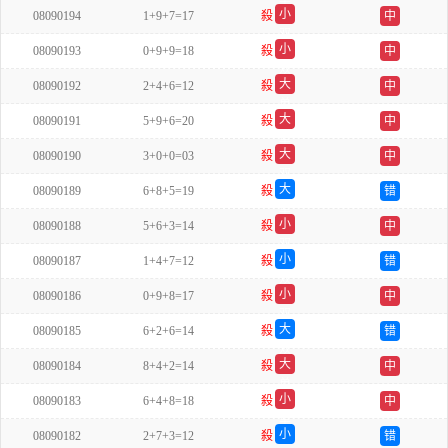
小
08090194
1+9+7=17
殺
中
双
小
08090193
0+9+9=18
殺
中
双
大
08090192
2+4+6=12
殺
中
单
大
08090191
5+9+6=20
殺
中
单
大
08090190
3+0+0=03
殺
中
双
大
08090189
6+8+5=19
殺
错
单
小
08090188
5+6+3=14
殺
中
双
小
08090187
1+4+7=12
殺
错
双
小
08090186
0+9+8=17
殺
中
双
大
08090185
6+2+6=14
殺
错
双
大
08090184
8+4+2=14
殺
中
单
小
08090183
6+4+8=18
殺
中
单
小
08090182
2+7+3=12
殺
错