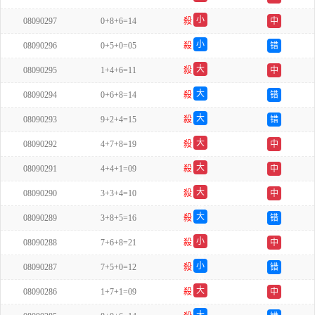
双
小
08090297
0+8+6=14
殺
中
单
小
08090296
0+5+0=05
殺
错
单
大
08090295
1+4+6=11
殺
中
单
大
08090294
0+6+8=14
殺
错
双
大
08090293
9+2+4=15
殺
错
单
大
08090292
4+7+8=19
殺
中
双
大
08090291
4+4+1=09
殺
中
单
大
08090290
3+3+4=10
殺
中
双
大
08090289
3+8+5=16
殺
错
双
小
08090288
7+6+8=21
殺
中
双
小
08090287
7+5+0=12
殺
错
双
大
08090286
1+7+1=09
殺
中
单