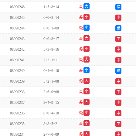
单
大
08090246
1+5+8=14
殺
错
双
小
08090245
6+0+8=14
殺
中
双
小
08090244
8+0+1=09
殺
错
单
大
08090243
9+0+8=17
殺
中
双
小
08090242
5+3+8=16
殺
中
单
大
08090241
7+3+1=11
殺
中
单
小
08090240
0+4+6=10
殺
错
双
大
08090239
5+2+1=08
殺
中
双
小
08090238
2+6+0=08
殺
中
单
大
08090237
2+4+9=15
殺
中
双
小
08090236
6+0+4=10
殺
中
单
小
08090235
8+8+5=21
殺
中
双
大
08090234
2+7+0=09
殺
中