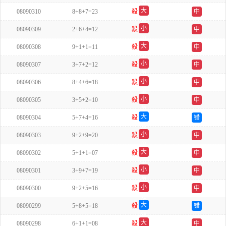
单
大
08090310
8+8+7=23
殺
中
双
小
08090309
2+6+4=12
殺
中
单
大
08090308
9+1+1=11
殺
中
单
小
08090307
3+7+2=12
殺
中
单
小
08090306
8+4+6=18
殺
中
单
小
08090305
3+5+2=10
殺
中
单
大
08090304
5+7+4=16
殺
错
双
小
08090303
9+2+9=20
殺
中
单
大
08090302
5+1+1=07
殺
中
单
小
08090301
3+9+7=19
殺
中
单
小
08090300
9+2+5=16
殺
中
双
大
08090299
5+8+5=18
殺
错
双
大
08090298
6+1+1=08
殺
中