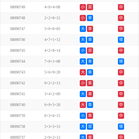
08090749
4+0+4=08
小
双
中
08090748
2+2+8=12
小
单
中
08090747
5+0+0=05
大
单
中
08090746
4+7+1=12
大
单
错
08090745
4+2+8=14
小
双
中
08090744
7+0+1=08
大
单
错
08090743
5+6+9=20
大
单
中
08090742
9+2+2=13
小
单
中
08090741
3+4+2=09
大
单
中
08090740
6+9+5=20
大
单
中
08090739
6+3+6=15
小
单
中
08090738
5+3+5=13
大
双
错
08090737
2+9+2=13
大
单
中