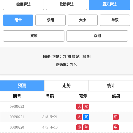
披靡算法
软肋算法
霸天算法
组合
杀组
大小
单双
双项
双组
100期 正确：71 期 错误：29 期
正确率：71%
预测
走势
统计
期号
号码
预测
结果
08090222
---
大
双
---
08090221
8+8+5=21
大
双
中
08090220
4+5+4=13
小
单
中