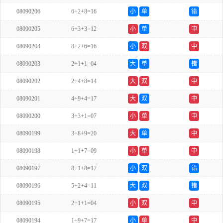
08090206
6+2+8=16
小
单
错
08090205
6+3+3=12
小
单
中
08090204
8+2+6=16
小
双
中
08090203
2+1+1=04
大
单
错
08090202
2+4+8=14
大
双
中
08090201
4+9+4=17
大
双
中
08090200
3+3+1=07
小
单
中
08090199
3+8+9=20
大
单
中
08090198
1+1+7=09
小
单
中
08090197
8+1+8=17
小
双
错
08090196
5+2+4=11
大
双
错
08090195
2+1+1=04
小
双
中
08090194
1+9+7=17
小
单
中