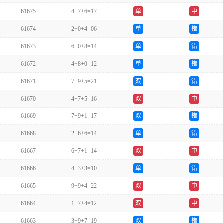
61675
4+7+6=17
单
中
61674
2+0+4=06
单
错
61673
6+0+8=14
单
错
61672
4+8+0=12
单
错
61671
7+9+5=21
双
错
61670
4+7+5=16
双
中
61669
7+9+1=17
双
错
61668
2+6+6=14
单
错
61667
6+7+1=14
双
中
61666
4+3+3=10
单
错
61665
9+9+4=22
双
中
61664
1+7+4=12
双
中
61663
3+9+7=19
双
错