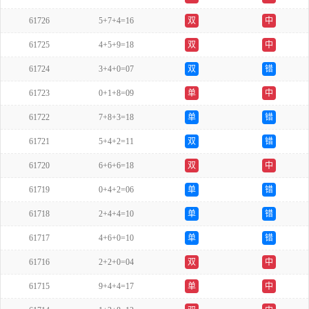
61726
5+7+4=16
双
中
61725
4+5+9=18
双
中
61724
3+4+0=07
双
错
61723
0+1+8=09
单
中
61722
7+8+3=18
单
错
61721
5+4+2=11
双
错
61720
6+6+6=18
双
中
61719
0+4+2=06
单
错
61718
2+4+4=10
单
错
61717
4+6+0=10
单
错
61716
2+2+0=04
双
中
61715
9+4+4=17
单
中