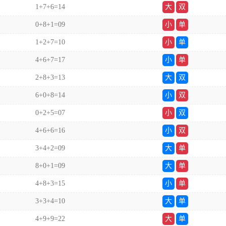
1+7+6=14
大
双
0+8+1=09
小
单
1+2+7=10
小
单
4+6+7=17
小
单
2+8+3=13
大
双
6+0+8=14
小
双
0+2+5=07
小
双
4+6+6=16
小
双
3+4+2=09
大
单
8+0+1=09
大
单
4+8+3=15
小
单
3+3+4=10
大
单
4+9+9=22
大
单