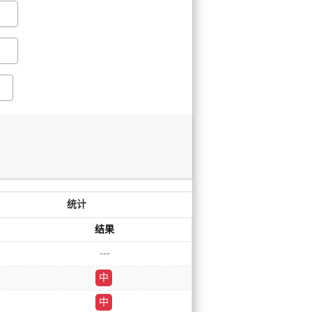
统计
结果
---
中
中