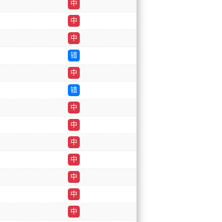
中
中
中
错
中
错
中
中
中
中
中
中
中