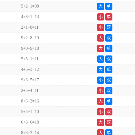
5+2+1=08
大
单
4+8+1=13
小
单
2+1+8=11
小
双
9+2+8=19
大
双
9+0+9=18
大
单
5+5+1=11
大
双
4+5+3=12
大
单
9+3+5=17
小
双
2+5+4=11
小
双
8+6+2=16
大
单
5+4+1=10
小
双
6+6+6=18
大
双
8+3+3=14
大
单