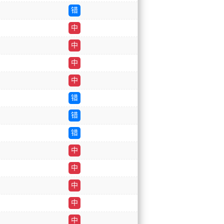
错
中
中
中
中
错
错
错
中
中
中
中
中