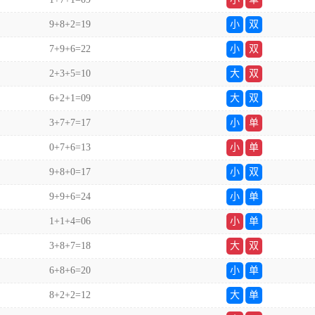
9+8+2=19
小
双
7+9+6=22
小
双
2+3+5=10
大
双
6+2+1=09
大
双
3+7+7=17
小
单
0+7+6=13
小
单
9+8+0=17
小
双
9+9+6=24
小
单
1+1+4=06
小
单
3+8+7=18
大
双
6+8+6=20
小
单
8+2+2=12
大
单