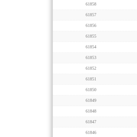
61858
61857
61856
61855
61854
61853
61852
61851
61850
61849
61848
61847
61846