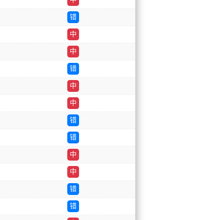
错
中
中
错
中
中
错
错
中
中
错
错