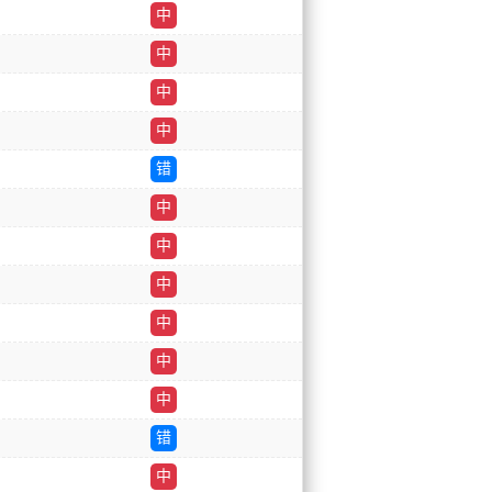
中
中
中
中
错
中
中
中
中
中
中
错
中