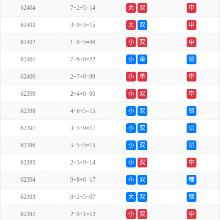
62404
7+2+5=14
大
双
中
62403
3+9+3=15
大
双
中
62402
1+0+5=06
小
双
中
62401
7+9+6=22
小
单
错
62400
2+7+0=09
小
单
中
62399
2+4+0=06
小
双
中
62398
4+6+5=15
小
双
错
62397
3+5+9=17
小
双
错
62396
5+5+5=15
小
双
错
62395
2+3+9=14
小
双
中
62394
9+8+0=17
小
双
错
62393
0+2+5=07
大
双
错
62392
2+9+1=12
小
双
中