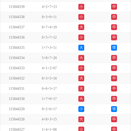
115044539
4+2+7=13
小
中
115044538
8+3+0=11
小
中
115044537
8+7+4=19
大
中
115044536
0+5+7=12
小
中
115044535
1+7+3=11
大
错
115044534
5+8+7=20
大
中
115044533
4+1+2=07
小
中
115044532
8+3+5=16
大
中
115044531
6+6+5=17
大
中
115044530
1+7+9=17
大
中
115044529
9+2+6=17
小
错
115044528
4+8+3=15
大
中
115044527
1+4+1=06
小
中