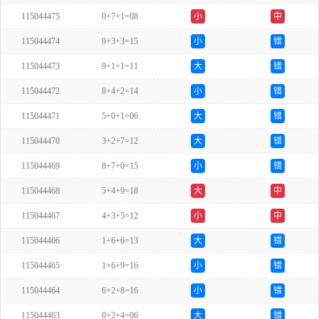
115044475
0+7+1=08
小
中
115044474
9+3+3=15
小
错
115044473
9+1+1=11
大
错
115044472
8+4+2=14
小
错
115044471
5+0+1=06
大
错
115044470
3+2+7=12
大
错
115044469
8+7+0=15
小
错
115044468
5+4+9=18
大
中
115044467
4+3+5=12
小
中
115044466
1+6+6=13
大
错
115044465
1+6+9=16
小
错
115044464
6+2+8=16
小
错
115044463
0+2+4=06
大
错