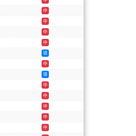
中
中
中
中
错
中
错
中
中
中
中
中