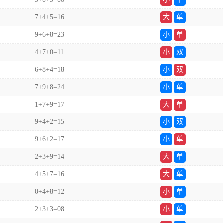
7+4+5=16
大
单
9+6+8=23
小
单
4+7+0=11
小
双
6+8+4=18
小
双
7+9+8=24
小
单
1+7+9=17
大
单
9+4+2=15
小
双
9+6+2=17
小
单
2+3+9=14
大
单
4+5+7=16
大
单
0+4+8=12
小
单
2+3+3=08
小
单