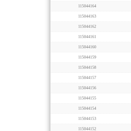
115044164
115044163
115044162
115044161
115044160
115044159
115044158
115044157
115044156
115044155
115044154
115044153
115044152