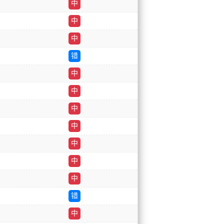
中
中
中
错
中
中
中
中
中
中
中
错
中