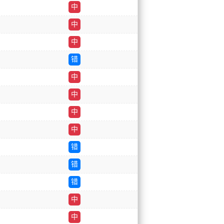
中
中
中
错
中
中
中
中
错
错
错
中
中