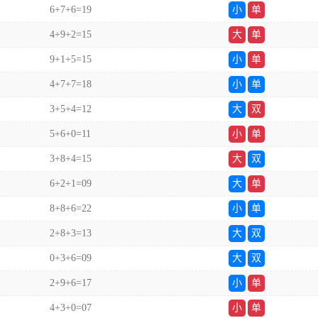
6+7+6=19
小
单
4+9+2=15
大
单
9+1+5=15
小
单
4+7+7=18
小
单
3+5+4=12
大
双
5+6+0=11
小
单
3+8+4=15
大
双
6+2+1=09
大
单
8+8+6=22
小
单
2+8+3=13
大
双
0+3+6=09
大
双
2+9+6=17
小
单
4+3+0=07
小
单