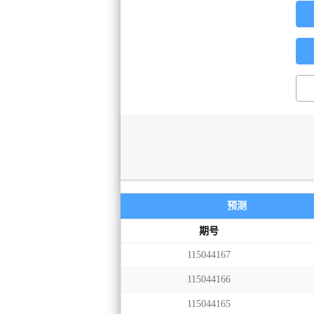
预测
期号
115044167
115044166
115044165