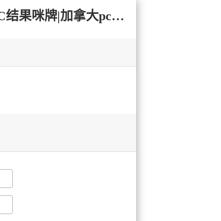
永久域名:28Yc.Com 加拿大预测-预测网|加拿大28在线预测网|PC结果咪牌|加拿大pc在线|专注研究_加拿大28预测_官方数据！