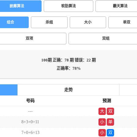
披靡算法
软肋算法
霸天算法
组合
杀组
大小
单双
双项
双组
100期 正确：78 期 错误：22 期
正确率：78%
走势
号码
预测
---
大
双
8+3+0=11
小
单
7+0+6=13
小
双