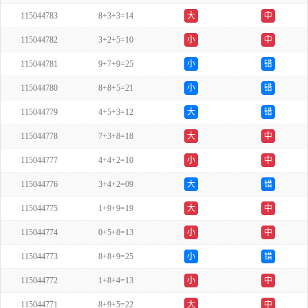
115044783
8+3+3=14
大
中
115044782
3+2+5=10
小
中
115044781
9+7+9=25
小
错
115044780
8+8+5=21
小
错
115044779
4+5+3=12
大
错
115044778
7+3+8=18
大
中
115044777
4+4+2=10
小
中
115044776
3+4+2=09
大
错
115044775
1+9+9=19
大
中
115044774
0+5+8=13
小
中
115044773
8+8+9=25
小
错
115044772
1+8+4=13
小
中
115044771
8+9+5=22
大
中