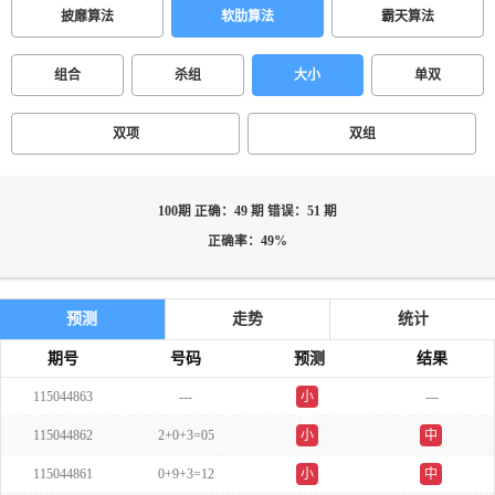
披靡算法
软肋算法
霸天算法
组合
杀组
大小
单双
双项
双组
100期 正确：49 期 错误：51 期
正确率：49%
预测
走势
统计
期号
号码
预测
结果
115044863
---
小
---
单
115044862
2+0+3=05
小
中
115044861
0+9+3=12
小
中