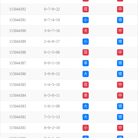
115044392
6+7+9=22
双
中
115044391
8+7+4=19
小
错
115044390
3+6+7=16
大
中
115044389
2+6+9=17
小
错
115044388
0+1+5=06
双
中
115044387
9+0+1=10
单
错
115044386
3+9+0=12
大
错
115044385
1+4+5=10
双
中
115044384
6+5+0=11
单
中
115044383
1+6+1=08
大
错
115044382
7+5+1=13
大
错
115044381
8+0+2=10
小
中