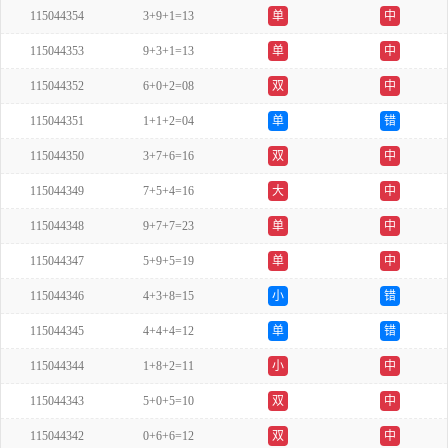
115044354
3+9+1=13
单
中
115044353
9+3+1=13
单
中
115044352
6+0+2=08
双
中
115044351
1+1+2=04
单
错
115044350
3+7+6=16
双
中
115044349
7+5+4=16
大
中
115044348
9+7+7=23
单
中
115044347
5+9+5=19
单
中
115044346
4+3+8=15
小
错
115044345
4+4+4=12
单
错
115044344
1+8+2=11
小
中
115044343
5+0+5=10
双
中
115044342
0+6+6=12
双
中