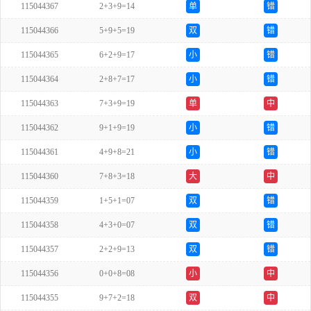
115044367
2+3+9=14
单
错
115044366
5+9+5=19
双
错
115044365
6+2+9=17
小
错
115044364
2+8+7=17
小
错
115044363
7+3+9=19
单
中
115044362
9+1+9=19
小
错
115044361
4+9+8=21
小
错
115044360
7+8+3=18
大
中
115044359
1+5+1=07
双
错
115044358
4+3+0=07
双
错
115044357
2+2+9=13
双
错
115044356
0+0+8=08
小
中
115044355
9+7+2=18
双
中