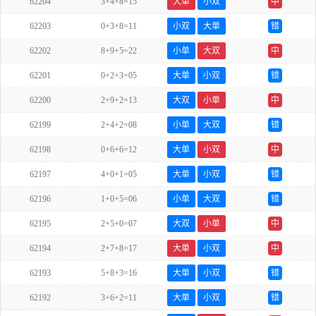
62204
3+4+8=15
大单
小双
中
62203
0+3+8=11
小双
大单
错
62202
8+9+5=22
小单
大双
中
62201
0+2+3=05
大单
小双
错
62200
2+9+2=13
大双
小单
中
62199
2+4+2=08
小单
大双
错
62198
0+6+6=12
大单
小双
中
62197
4+0+1=05
大单
小双
错
62196
1+0+5=06
小单
大双
错
62195
2+5+0=07
大双
小单
中
62194
2+7+8=17
大单
小双
中
62193
5+8+3=16
大单
小双
错
62192
3+6+2=11
大单
小双
错