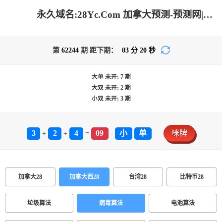
永久域名:28Yc.Com 加拿大预测-预测网|加拿大28在线预测网|PC结果咪牌|加拿大pc在线|专注研究_加拿大28预测_官方数据！
第
62244
期 距下期：
03
分
20
秒
大单
未开:
7
期
大双
未开:
2
期
小双
未开:
3
期
3
2
4
09
小
单
咪牌
+
+
=
-
加拿大28
加拿大西28
台湾28
比特币28
垃圾算法
病毒算法
电池算法