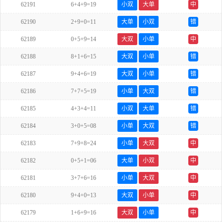
62191
6+4+9=19
小双
大单
中
62190
2+9+0=11
大单
小双
错
62189
0+5+9=14
大双
小单
中
62188
8+1+6=15
大双
小单
错
62187
9+4+6=19
大双
小单
错
62186
7+7+5=19
小单
大双
错
62185
4+3+4=11
小双
大单
错
62184
3+0+5=08
小单
大双
错
62183
7+9+8=24
小单
大双
中
62182
0+5+1=06
大单
小双
中
62181
3+7+6=16
小单
大双
中
62180
9+4+0=13
大双
小单
中
62179
1+6+9=16
大双
小单
中