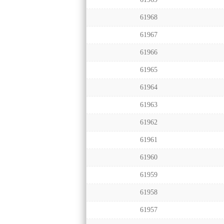
61968
61967
61966
61965
61964
61963
61962
61961
61960
61959
61958
61957