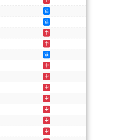
错
错
中
中
错
中
中
中
中
中
中
中