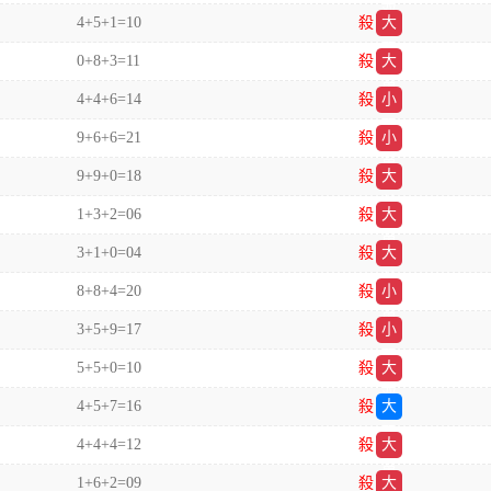
双
4+5+1=10
殺
大
双
0+8+3=11
殺
大
单
4+4+6=14
殺
小
双
9+6+6=21
殺
小
单
9+9+0=18
殺
大
单
1+3+2=06
殺
大
单
3+1+0=04
殺
大
单
8+8+4=20
殺
小
单
3+5+9=17
殺
小
双
5+5+0=10
殺
大
双
4+5+7=16
殺
大
双
4+4+4=12
殺
大
单
1+6+2=09
殺
大