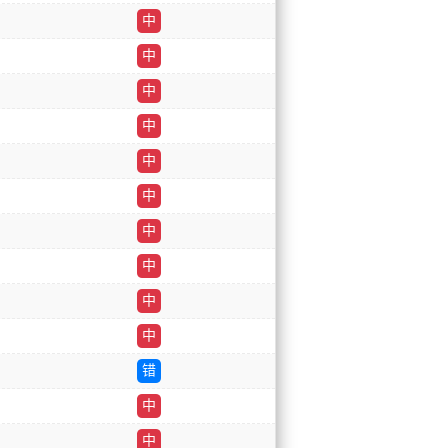
中
中
中
中
中
中
中
中
中
中
错
中
中