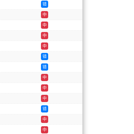
错
中
中
中
中
错
错
中
中
中
错
中
中