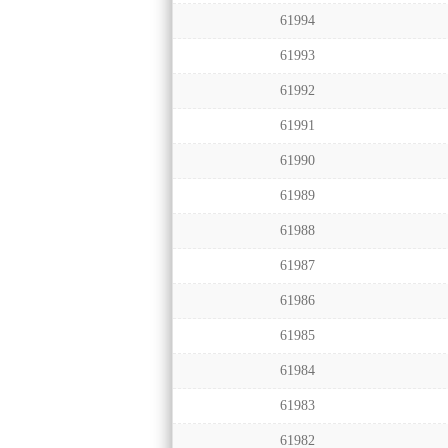
61994
61993
61992
61991
61990
61989
61988
61987
61986
61985
61984
61983
61982