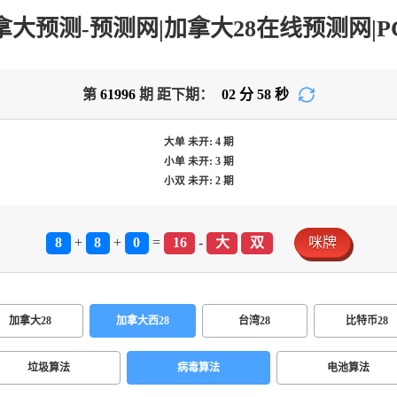
第
61996
期 距下期：
02
分
58
秒
大单
未开:
4
期
小单
未开:
3
期
小双
未开:
2
期
8
+
8
+
0
=
16
-
大
双
咪牌
加拿大28
加拿大西28
台湾28
比特币28
垃圾算法
病毒算法
电池算法