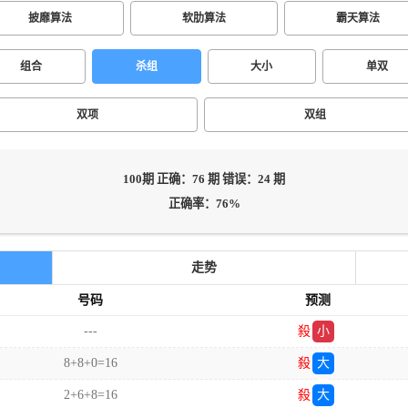
披靡算法
软肋算法
霸天算法
组合
杀组
大小
单双
双项
双组
100期 正确：76 期 错误：24 期
正确率：76%
走势
号码
预测
---
殺
小
单
8+8+0=16
殺
大
双
2+6+8=16
殺
大