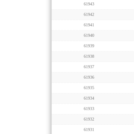
61943
61942
61941
61940
61939
61938
61937
61936
61935
61934
61933
61932
61931