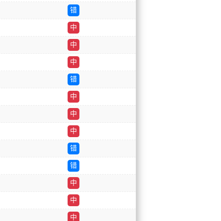
错
中
中
中
错
中
中
中
错
错
中
中
中