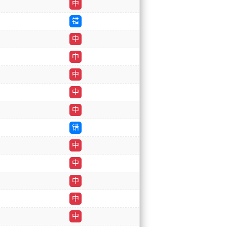
中
错
中
中
中
中
中
错
中
中
中
中
中