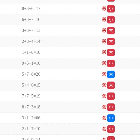
单
8+3+6=17
殺
小
双
6+3+7=16
殺
小
单
3+3+7=13
殺
大
双
2+8+4=14
殺
大
单
1+1+8=10
殺
大
双
9+6+1=16
殺
小
单
5+7+8=20
殺
大
双
5+4+6=15
殺
大
双
7+7+5=19
殺
小
单
8+7+3=18
殺
小
双
3+1+2=06
殺
小
双
2+1+7=10
殺
小
单
2+3+9=14
殺
大