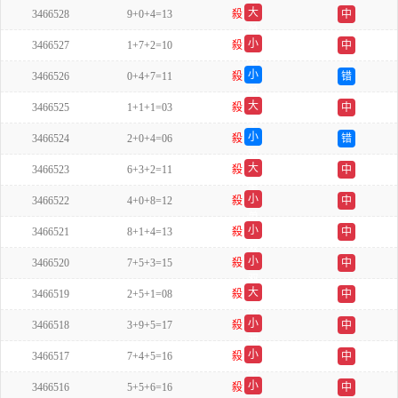
大
3466528
9+0+4=13
殺
中
单
小
3466527
1+7+2=10
殺
中
单
小
3466526
0+4+7=11
殺
错
单
大
3466525
1+1+1=03
殺
中
单
小
3466524
2+0+4=06
殺
错
双
大
3466523
6+3+2=11
殺
中
单
小
3466522
4+0+8=12
殺
中
单
小
3466521
8+1+4=13
殺
中
双
小
3466520
7+5+3=15
殺
中
双
大
3466519
2+5+1=08
殺
中
双
小
3466518
3+9+5=17
殺
中
双
小
3466517
7+4+5=16
殺
中
单
小
3466516
5+5+6=16
殺
中