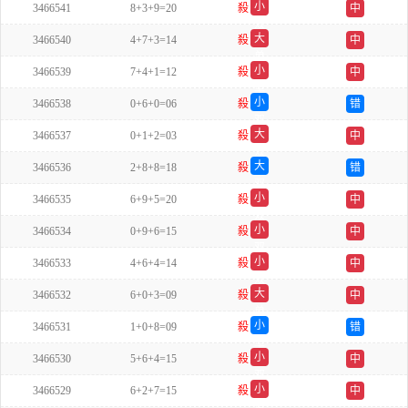
小
3466541
8+3+9=20
殺
中
双
大
3466540
4+7+3=14
殺
中
单
小
3466539
7+4+1=12
殺
中
单
小
3466538
0+6+0=06
殺
错
双
大
3466537
0+1+2=03
殺
中
双
大
3466536
2+8+8=18
殺
错
双
小
3466535
6+9+5=20
殺
中
双
小
3466534
0+9+6=15
殺
中
双
小
3466533
4+6+4=14
殺
中
双
大
3466532
6+0+3=09
殺
中
单
小
3466531
1+0+8=09
殺
错
单
小
3466530
5+6+4=15
殺
中
双
小
3466529
6+2+7=15
殺
中
单