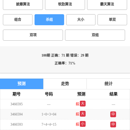
披靡算法
软肋算法
霸天算法
组合
杀组
大小
单双
双项
双组
100期 正确：71 期 错误：29 期
正确率：71%
预测
走势
统计
期号
号码
预测
结果
大
3466595
---
殺
---
双
大
3466594
1+0+3=04
殺
中
单
小
3466593
7+4+4=15
殺
中
单