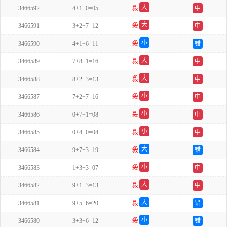
大
3466592
4+1+0=05
殺
中
双
大
3466591
3+2+7=12
殺
中
双
小
3466590
4+1+6=11
殺
错
单
大
3466589
7+8+1=16
殺
中
单
大
3466588
8+2+3=13
殺
中
双
小
3466587
7+2+7=16
殺
中
单
小
3466586
0+7+1=08
殺
中
单
小
3466585
0+4+0=04
殺
中
单
大
3466584
9+7+3=19
殺
错
单
小
3466583
1+3+3=07
殺
中
双
大
3466582
9+1+3=13
殺
中
单
大
3466581
9+5+6=20
殺
错
双
小
3466580
3+3+6=12
殺
错