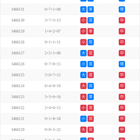
3466131
0+7+1=08
大
单
错
3466130
3+7+3=13
小
双
中
3466129
1+4+2=07
小
单
中
3466128
9+1+1=11
小
双
中
3466127
2+5+1=08
大
双
中
3466126
0+7+8=15
小
双
错
3466125
5+0+7=12
大
双
中
3466124
6+4+9=19
大
双
中
3466123
5+5+6=16
大
单
中
3466122
2+4+6=12
小
双
中
3466121
9+1+8=18
小
双
中
3466120
9+8+5=22
大
双
中