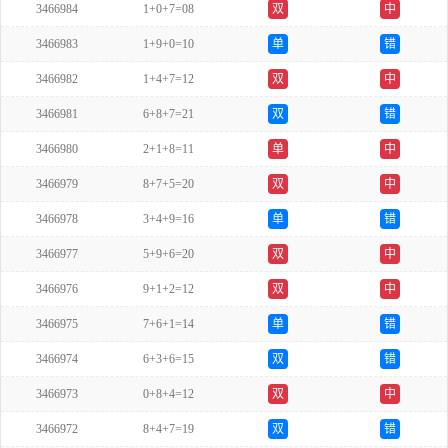
3466984
1+0+7=08
双
中
3466983
1+9+0=10
单
错
3466982
1+4+7=12
双
中
3466981
6+8+7=21
双
错
3466980
2+1+8=11
单
中
3466979
8+7+5=20
双
中
3466978
3+4+9=16
单
错
3466977
5+9+6=20
双
中
3466976
9+1+2=12
双
中
3466975
7+6+1=14
单
错
3466974
6+3+6=15
双
错
3466973
0+8+4=12
双
中
3466972
8+4+7=19
双
错