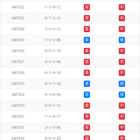
3467022
1+2+9=12
双
中
3467021
0+7+5=12
双
中
3467020
3+4+5=12
双
中
3467019
5+1+2=08
单
错
3467018
9+9+1=19
单
中
3467017
3+4+1=08
双
中
3467016
9+1+9=19
单
中
3467015
8+3+7=18
单
错
3467014
6+3+0=09
双
错
3467013
6+0+7=13
单
中
3467012
7+1+9=17
单
中
3467011
2+1+3=06
双
中
3467010
8+9+3=20
双
中