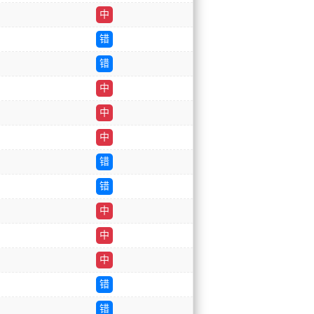
中
错
错
中
中
中
错
错
中
中
中
错
错