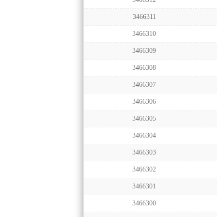
3466311
3466310
3466309
3466308
3466307
3466306
3466305
3466304
3466303
3466302
3466301
3466300