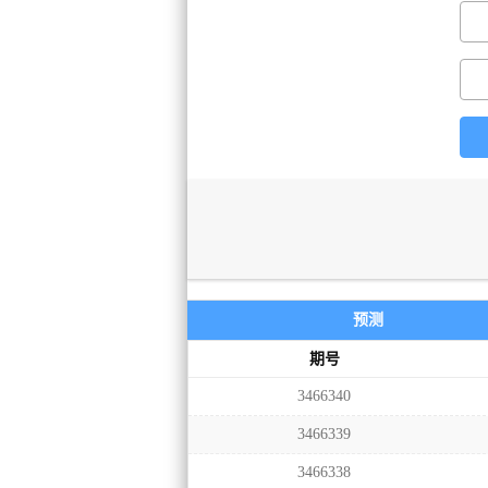
预测
期号
3466340
3466339
3466338