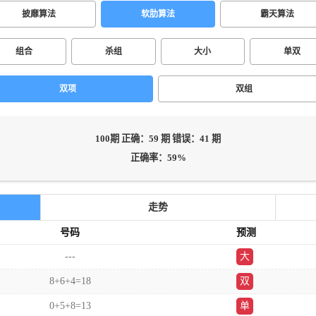
披靡算法
软肋算法
霸天算法
组合
杀组
大小
单双
双项
双组
100期 正确：59 期 错误：41 期
正确率：59%
走势
号码
预测
---
大
8+6+4=18
双
0+5+8=13
单