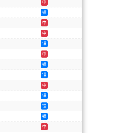
中
错
中
中
错
中
错
错
中
错
错
错
中