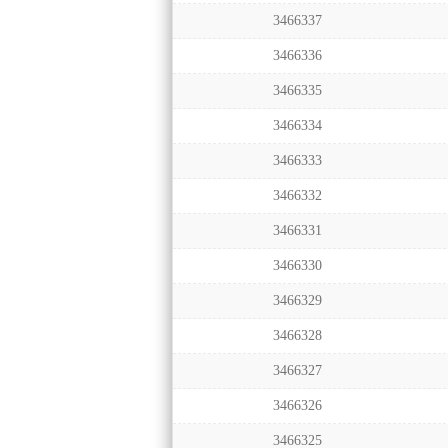
3466337
3466336
3466335
3466334
3466333
3466332
3466331
3466330
3466329
3466328
3466327
3466326
3466325