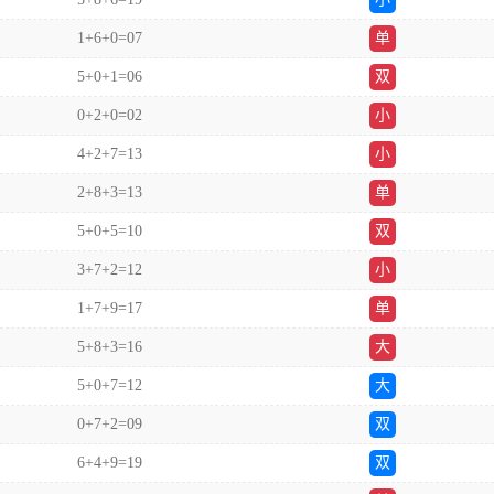
1+6+0=07
单
5+0+1=06
双
0+2+0=02
小
4+2+7=13
小
2+8+3=13
单
5+0+5=10
双
3+7+2=12
小
1+7+9=17
单
5+8+3=16
大
5+0+7=12
大
0+7+2=09
双
6+4+9=19
双