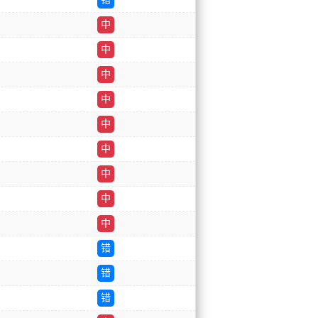
中
中
中
中
中
中
中
中
中
错
错
错