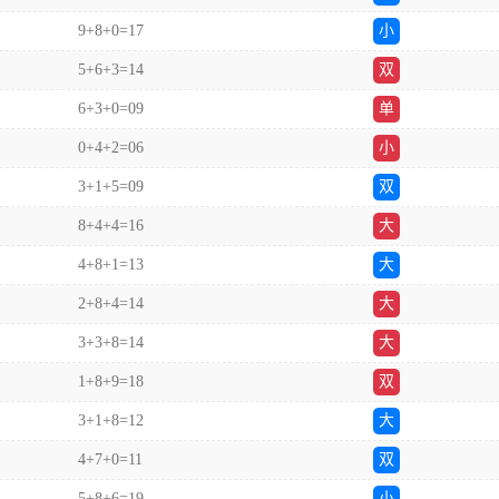
9+8+0=17
小
5+6+3=14
双
6+3+0=09
单
0+4+2=06
小
3+1+5=09
双
8+4+4=16
大
4+8+1=13
大
2+8+4=14
大
3+3+8=14
大
1+8+9=18
双
3+1+8=12
大
4+7+0=11
双
5+8+6=19
小