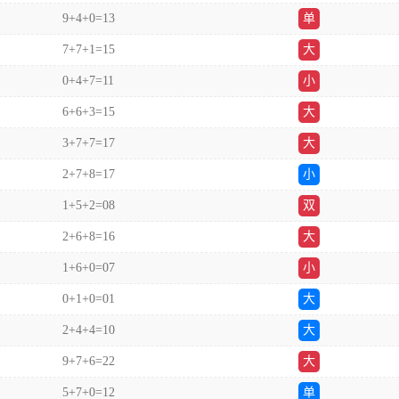
9+4+0=13
单
7+7+1=15
大
0+4+7=11
小
6+6+3=15
大
3+7+7=17
大
2+7+8=17
小
1+5+2=08
双
2+6+8=16
大
1+6+0=07
小
0+1+0=01
大
2+4+4=10
大
9+7+6=22
大
5+7+0=12
单