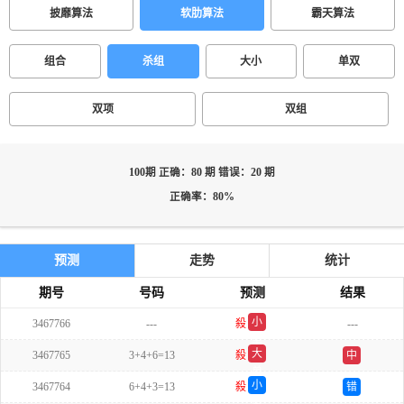
披靡算法
软肋算法
霸天算法
组合
杀组
大小
单双
双项
双组
100期 正确：80 期 错误：20 期
正确率：80%
预测
走势
统计
期号
号码
预测
结果
小
3467766
---
殺
---
单
大
3467765
3+4+6=13
殺
中
单
小
3467764
6+4+3=13
殺
错
单