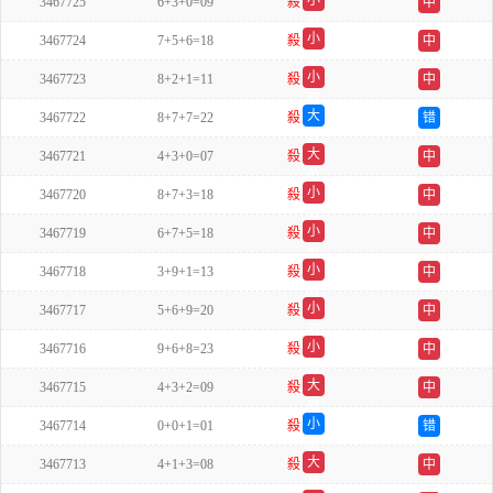
小
3467725
6+3+0=09
殺
中
双
小
3467724
7+5+6=18
殺
中
单
小
3467723
8+2+1=11
殺
中
双
大
3467722
8+7+7=22
殺
错
双
大
3467721
4+3+0=07
殺
中
单
小
3467720
8+7+3=18
殺
中
双
小
3467719
6+7+5=18
殺
中
单
小
3467718
3+9+1=13
殺
中
双
小
3467717
5+6+9=20
殺
中
双
小
3467716
9+6+8=23
殺
中
双
大
3467715
4+3+2=09
殺
中
双
小
3467714
0+0+1=01
殺
错
单
大
3467713
4+1+3=08
殺
中
单