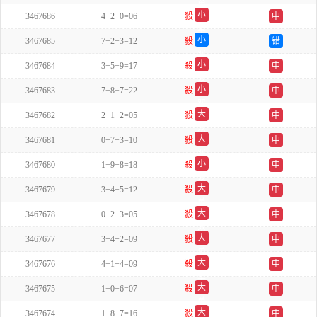
单
小
3467686
4+2+0=06
殺
中
单
小
3467685
7+2+3=12
殺
错
双
小
3467684
3+5+9=17
殺
中
双
小
3467683
7+8+7=22
殺
中
双
大
3467682
2+1+2=05
殺
中
双
大
3467681
0+7+3=10
殺
中
双
小
3467680
1+9+8=18
殺
中
双
大
3467679
3+4+5=12
殺
中
单
大
3467678
0+2+3=05
殺
中
双
大
3467677
3+4+2=09
殺
中
单
大
3467676
4+1+4=09
殺
中
单
大
3467675
1+0+6=07
殺
中
单
大
3467674
1+8+7=16
殺
中