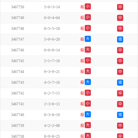
双
小
3467750
5+6+3=14
殺
中
单
小
3467749
0+0+4=04
殺
中
单
小
3467748
8+5+5=18
殺
中
单
大
3467747
5+9+6=20
殺
错
双
大
3467746
6+0+8=14
殺
中
单
小
3467745
2+1+7=10
殺
中
单
大
3467744
9+3+9=21
殺
中
双
大
3467743
4+5+7=16
殺
错
双
小
3467742
6+2+7=15
殺
中
双
小
3467741
2+3+8=13
殺
中
双
大
3467740
8+3+8=19
殺
错
单
大
3467739
4+2+2=08
殺
中
双
大
3467738
8+9+8=25
殺
中