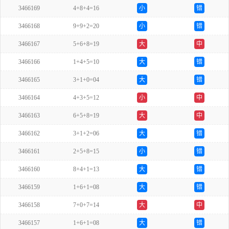
3466169
4+8+4=16
小
错
3466168
9+9+2=20
小
错
3466167
5+6+8=19
大
中
3466166
1+4+5=10
大
错
3466165
3+1+0=04
大
错
3466164
4+3+5=12
小
中
3466163
6+5+8=19
大
中
3466162
3+1+2=06
大
错
3466161
2+5+8=15
小
错
3466160
8+4+1=13
大
错
3466159
1+6+1=08
大
错
3466158
7+0+7=14
大
中
3466157
1+6+1=08
大
错