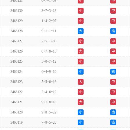
3466131
0+7+1=08
小
中
3466130
3+7+3=13
小
中
3466129
1+4+2=07
小
中
3466128
9+1+1=11
大
错
3466127
2+5+1=08
小
中
3466126
0+7+8=15
大
中
3466125
5+0+7=12
小
中
3466124
6+4+9=19
小
错
3466123
5+5+6=16
大
中
3466122
2+4+6=12
小
中
3466121
9+1+8=18
大
中
3466120
9+8+5=22
小
错
3466119
7+8+5=20
小
错