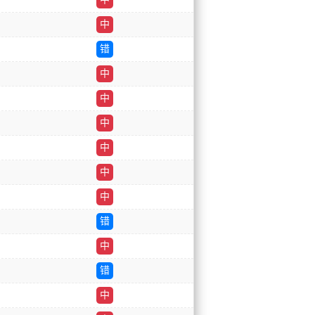
中
错
中
中
中
中
中
中
错
中
错
中