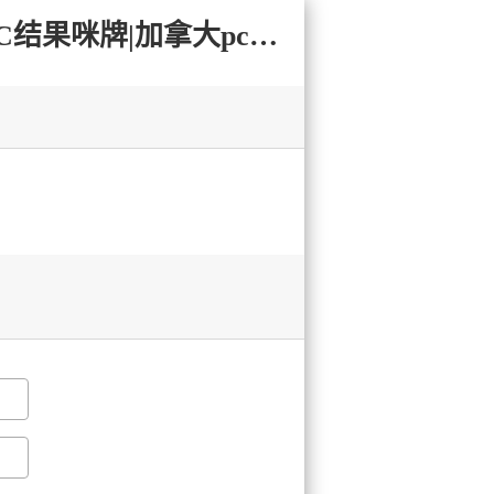
永久域名:28Yc.Com 加拿大预测-预测网|加拿大28在线预测网|PC结果咪牌|加拿大pc在线|专注研究_加拿大28预测_官方数据！