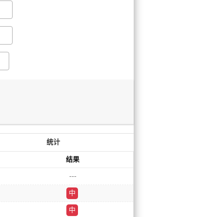
统计
结果
---
中
中