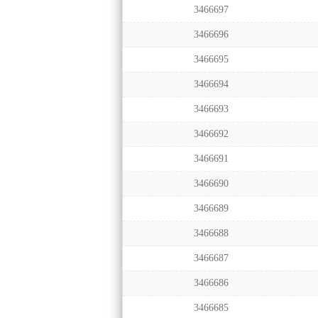
3466697
3466696
3466695
3466694
3466693
3466692
3466691
3466690
3466689
3466688
3466687
3466686
3466685