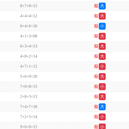
双
8+7+0=15
殺
大
单
4+4+4=12
殺
大
单
0+4+6=10
殺
小
双
4+1+3=08
殺
大
单
6+3+4=13
殺
大
单
4+8+2=14
殺
大
单
4+7+1=12
殺
小
单
5+6+9=20
殺
大
单
7+0+8=15
殺
小
单
2+8+3=13
殺
大
双
7+4+7=18
殺
大
双
7+2+5=14
殺
小
单
9+6+0=15
殺
小