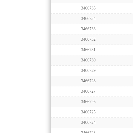
3466735
3466734
3466733
3466732
3466731
3466730
3466729
3466728
3466727
3466726
3466725
3466724
3466723