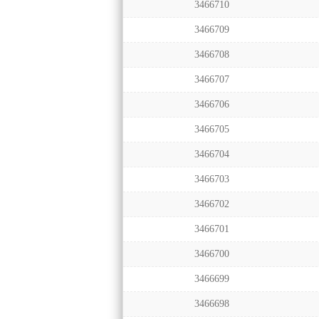
3466710
3466709
3466708
3466707
3466706
3466705
3466704
3466703
3466702
3466701
3466700
3466699
3466698