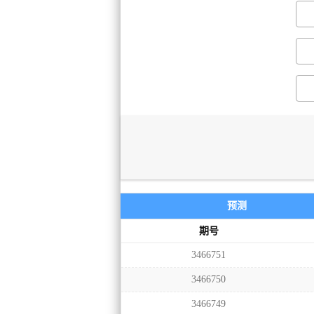
预测
期号
3466751
3466750
3466749