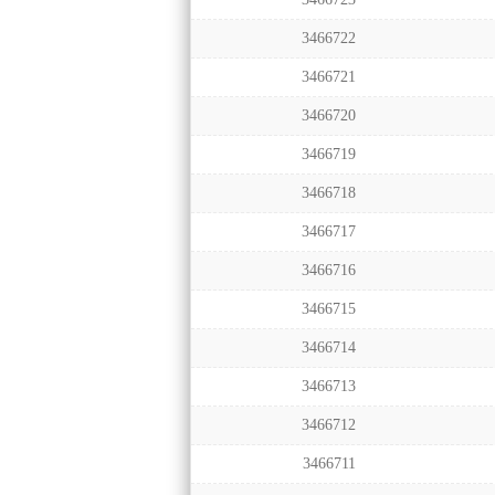
3466722
3466721
3466720
3466719
3466718
3466717
3466716
3466715
3466714
3466713
3466712
3466711