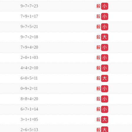
单
9+7+7=23
殺
小
双
7+9+1=17
殺
小
双
9+7+5=21
殺
小
单
9+7+2=18
殺
大
单
7+9+4=20
殺
小
双
2+0+1=03
殺
小
双
4+4+2=10
殺
小
单
6+0+5=11
殺
大
双
0+9+2=11
殺
小
双
8+8+4=20
殺
小
单
6+7+1=14
殺
小
单
3+1+1=05
殺
大
双
2+6+5=13
殺
大