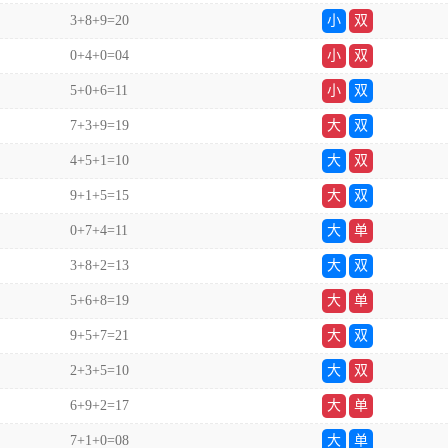
3+8+9=20
小
双
0+4+0=04
小
双
5+0+6=11
小
双
7+3+9=19
大
双
4+5+1=10
大
双
9+1+5=15
大
双
0+7+4=11
大
单
3+8+2=13
大
双
5+6+8=19
大
单
9+5+7=21
大
双
2+3+5=10
大
双
6+9+2=17
大
单
7+1+0=08
大
单