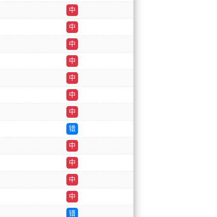
中
中
中
中
中
中
中
错
中
中
中
中
错