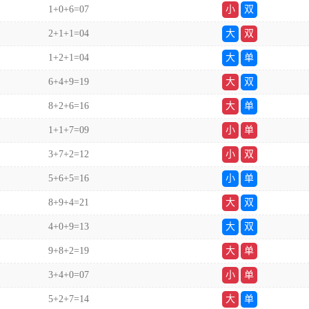
1+0+6=07
小
双
2+1+1=04
大
双
1+2+1=04
大
单
6+4+9=19
大
双
8+2+6=16
大
单
1+1+7=09
小
单
3+7+2=12
小
双
5+6+5=16
小
单
8+9+4=21
大
双
4+0+9=13
大
双
9+8+2=19
大
单
3+4+0=07
小
单
5+2+7=14
大
单