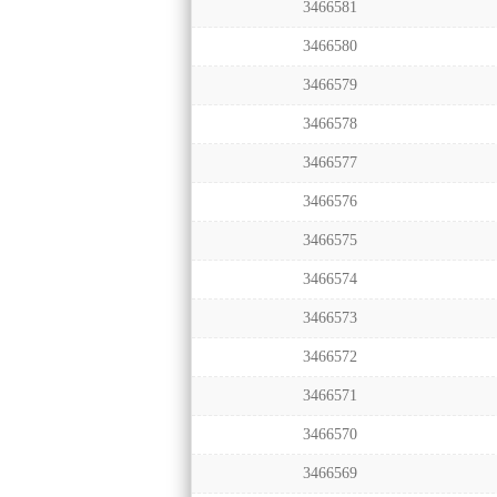
3466581
3466580
3466579
3466578
3466577
3466576
3466575
3466574
3466573
3466572
3466571
3466570
3466569