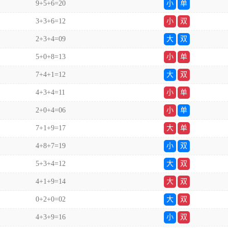
9+5+6=20
小
单
3+3+6=12
小
双
2+3+4=09
大
双
5+0+8=13
小
单
7+4+1=12
大
双
4+3+4=11
小
单
2+0+4=06
小
单
7+1+9=17
大
单
4+8+7=19
小
双
5+3+4=12
大
双
4+1+9=14
大
双
0+2+0=02
大
双
4+3+9=16
小
双