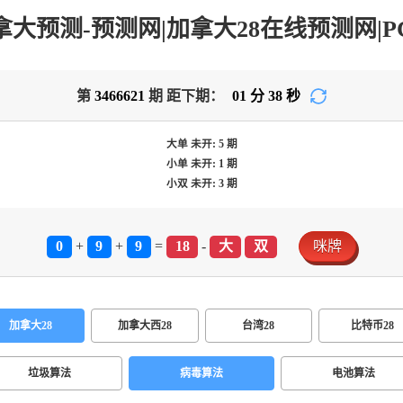
第
3466621
期 距下期：
01
分
38
秒
大单
未开:
5
期
小单
未开:
1
期
小双
未开:
3
期
0
+
9
+
9
=
18
-
大
双
咪牌
加拿大28
加拿大西28
台湾28
比特币28
垃圾算法
病毒算法
电池算法