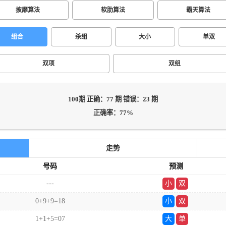
披靡算法
软肋算法
霸天算法
组合
杀组
大小
单双
双项
双组
100期 正确：77 期 错误：23 期
正确率：77%
走势
号码
预测
---
小
双
0+9+9=18
小
双
1+1+5=07
大
单