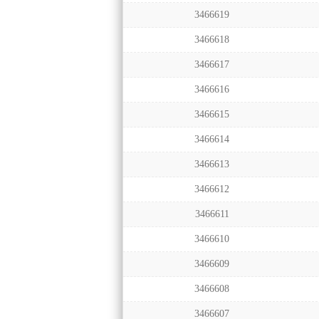
3466619
3466618
3466617
3466616
3466615
3466614
3466613
3466612
3466611
3466610
3466609
3466608
3466607