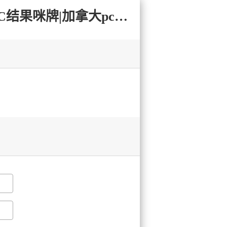
永久域名:28Yc.Com 加拿大预测-预测网|加拿大28在线预测网|PC结果咪牌|加拿大pc在线|专注研究_加拿大28预测_官方数据！