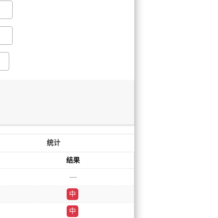
统计
结果
---
中
中