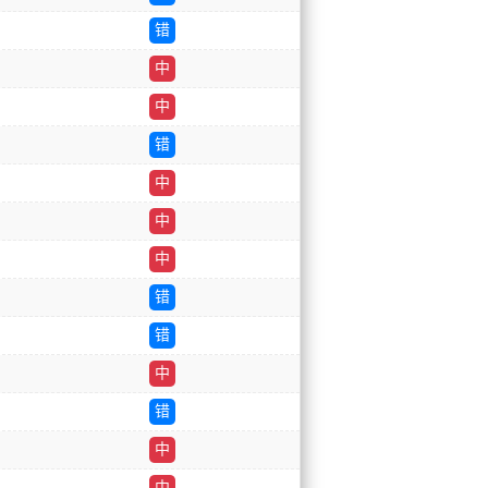
错
中
中
错
中
中
中
错
错
中
错
中
中