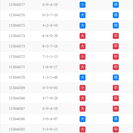
115044577
6+9+4=19
小
错
115044576
0+3+7=10
大
错
115044575
4+2+4=10
大
错
115044574
8+4+8=20
大
中
115044573
8+3+7=18
大
中
115044572
7+1+5=13
小
中
115044571
1+8+8=17
大
中
115044570
1+3+5=09
大
错
115044569
0+3+0=03
小
中
115044568
4+7+9=20
大
中
115044567
6+9+4=19
大
中
115044566
3+0+4=07
大
错
115044565
3+3+9=15
大
中