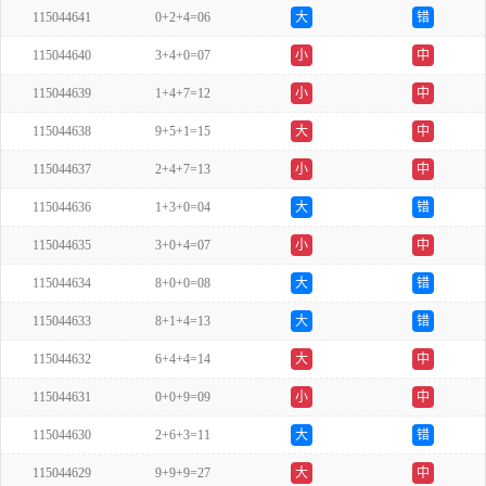
115044641
0+2+4=06
大
错
115044640
3+4+0=07
小
中
115044639
1+4+7=12
小
中
115044638
9+5+1=15
大
中
115044637
2+4+7=13
小
中
115044636
1+3+0=04
大
错
115044635
3+0+4=07
小
中
115044634
8+0+0=08
大
错
115044633
8+1+4=13
大
错
115044632
6+4+4=14
大
中
115044631
0+0+9=09
小
中
115044630
2+6+3=11
大
错
115044629
9+9+9=27
大
中