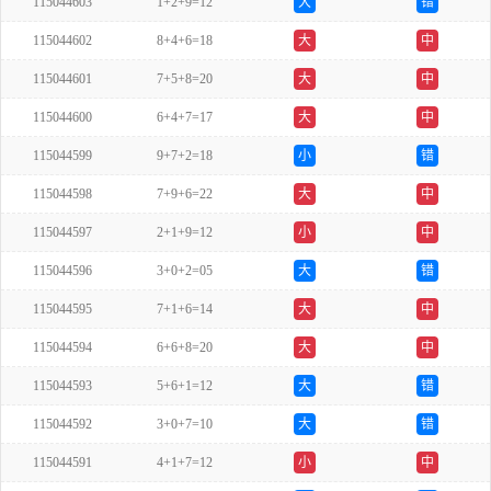
115044603
1+2+9=12
大
错
115044602
8+4+6=18
大
中
115044601
7+5+8=20
大
中
115044600
6+4+7=17
大
中
115044599
9+7+2=18
小
错
115044598
7+9+6=22
大
中
115044597
2+1+9=12
小
中
115044596
3+0+2=05
大
错
115044595
7+1+6=14
大
中
115044594
6+6+8=20
大
中
115044593
5+6+1=12
大
错
115044592
3+0+7=10
大
错
115044591
4+1+7=12
小
中