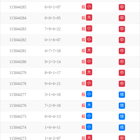
双
小
115044285
6+0+1=07
殺
中
双
大
115044284
0+0+5=05
殺
中
双
小
115044283
7+9+6=22
殺
中
单
小
115044282
0+1+6=07
殺
中
双
大
115044281
4+7+7=18
殺
中
单
小
115044280
9+2+3=14
殺
中
单
大
115044279
8+8+1=17
殺
中
双
小
115044278
9+6+6=21
殺
中
双
小
115044277
3+1+6=10
殺
错
双
大
115044276
7+2+9=18
殺
错
双
小
115044275
9+0+4=13
殺
错
单
小
115044274
1+6+4=11
殺
错
单
大
115044273
1+4+2=07
殺
中