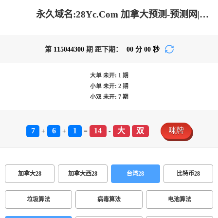
永久域名:28Yc.Com 加拿大预测-预测网|加拿大28在线预测网|PC结果咪牌|加拿大pc在线|专注研究_加拿大28预测_官方数据！
第
115044300
期 距下期：
00
分
00
秒
大单
未开:
1
期
小单
未开:
2
期
小双
未开:
7
期
7
6
1
14
大
双
咪牌
+
+
=
-
加拿大28
加拿大西28
台湾28
比特币28
垃圾算法
病毒算法
电池算法