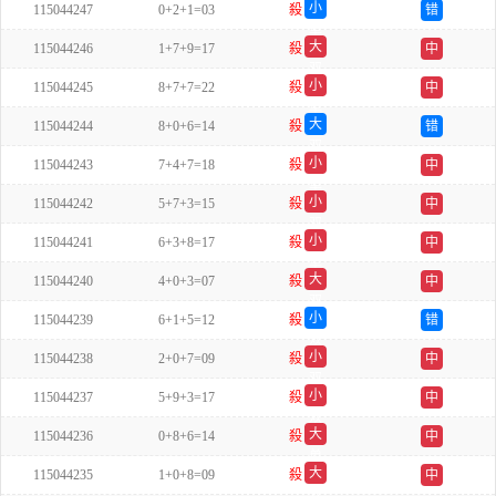
小
115044247
0+2+1=03
殺
错
单
大
115044246
1+7+9=17
殺
中
双
小
115044245
8+7+7=22
殺
中
单
大
115044244
8+0+6=14
殺
错
双
小
115044243
7+4+7=18
殺
中
单
小
115044242
5+7+3=15
殺
中
双
小
115044241
6+3+8=17
殺
中
单
大
115044240
4+0+3=07
殺
中
双
小
115044239
6+1+5=12
殺
错
双
小
115044238
2+0+7=09
殺
中
双
小
115044237
5+9+3=17
殺
中
双
大
115044236
0+8+6=14
殺
中
单
大
115044235
1+0+8=09
殺
中
双