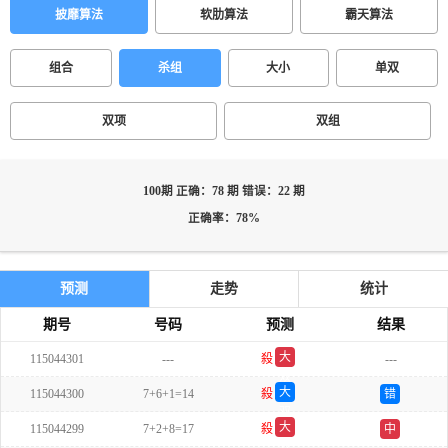
披靡算法
软肋算法
霸天算法
组合
杀组
大小
单双
双项
双组
100期 正确：78 期 错误：22 期
正确率：78%
预测
走势
统计
期号
号码
预测
结果
大
115044301
---
殺
---
双
大
115044300
7+6+1=14
殺
错
双
大
115044299
7+2+8=17
殺
中
双