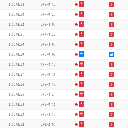
大
115044234
0+3+9=12
殺
中
双
大
115044233
9+7+9=25
殺
中
双
大
115044232
2+3+4=09
殺
中
单
大
115044231
8+4+8=20
殺
中
单
大
115044230
0+3+4=07
殺
中
单
小
115044229
3+0+0=03
殺
错
单
小
115044228
1+7+8=16
殺
中
双
大
115044227
6+5+0=11
殺
中
单
大
115044226
2+8+3=13
殺
中
双
小
115044225
7+9+8=24
殺
中
单
大
115044224
0+2+9=11
殺
中
单
小
115044223
8+5+4=17
殺
中
双
大
115044222
2+1+2=05
殺
中