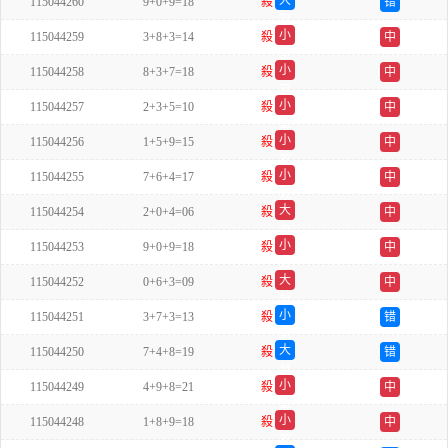
大
115044260
9+0+9=18
殺
错
双
小
115044259
3+8+3=14
殺
中
单
小
115044258
8+3+7=18
殺
中
双
小
115044257
2+3+5=10
殺
中
单
小
115044256
1+5+9=15
殺
中
双
小
115044255
7+6+4=17
殺
中
双
大
115044254
2+0+4=06
殺
中
单
小
115044253
9+0+9=18
殺
中
双
大
115044252
0+6+3=09
殺
中
单
小
115044251
3+7+3=13
殺
错
单
大
115044250
7+4+8=19
殺
错
单
小
115044249
4+9+8=21
殺
中
单
小
115044248
1+8+9=18
殺
中
双