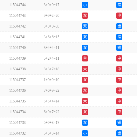
115044744
8+0+9=17
小
错
115044743
9+9+2=20
双
中
115044742
3+0+0=03
双
错
115044741
3+6+6=15
双
错
115044740
3+4+4=11
双
错
115044739
5+2+4=11
单
中
115044738
8+3+7=18
大
中
115044737
1+0+9=10
双
中
115044736
7+6+9=22
双
中
115044735
5+5+4=14
大
中
115044734
6+9+7=22
双
中
115044733
5+9+3=17
双
错
115044732
5+6+3=14
小
错