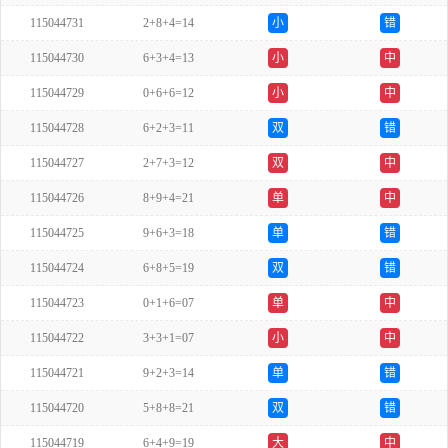
115044731
2+8+4=14
小
错
115044730
6+3+4=13
小
中
115044729
0+6+6=12
小
中
115044728
6+2+3=11
双
错
115044727
2+7+3=12
双
中
115044726
8+9+4=21
单
中
115044725
9+6+3=18
单
错
115044724
6+8+5=19
双
错
115044723
0+1+6=07
单
中
115044722
3+3+1=07
小
中
115044721
9+2+3=14
单
错
115044720
5+8+8=21
双
错
115044719
6+4+9=19
大
中