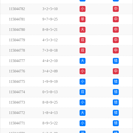
115044782
3+2+5=10
小
中
115044781
9+7+9=25
单
中
115044780
8+8+5=21
大
中
115044779
4+5+3=12
双
中
115044778
7+3+8=18
双
中
115044777
4+4+2=10
大
错
115044776
3+4+2=09
小
中
115044775
1+9+9=19
小
错
115044774
0+5+8=13
双
错
115044773
8+8+9=25
小
错
115044772
1+8+4=13
大
错
115044771
8+9+5=22
小
错